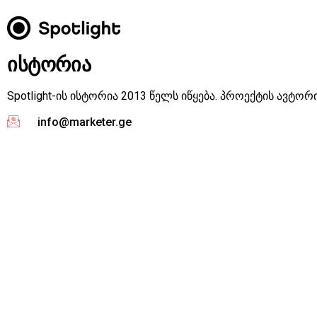
ისტორია
Spotlight-ის ისტორია 2013 წელს იწყება. პროექტის ავტო
info@marketer.ge