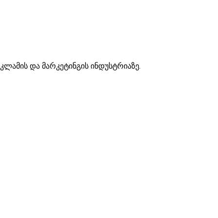
ეკლამის და მარკეტინგის ინდუსტრიაზე.