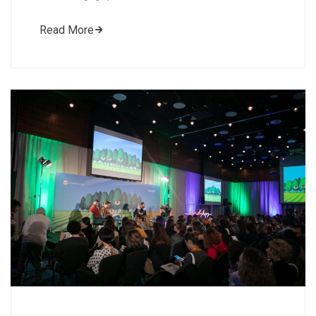
Read More