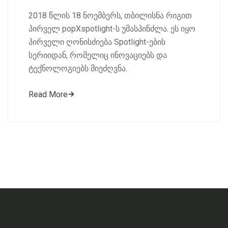
2018 წლის 18 ნოემბერს, თბილისნა რიგით
პირველ popXspotlight-ს უმასპინძლა. ეს იყო
პირველი ღონისძიება Spotlight-ების
სერიიდან, რომელიც ინოვაციებს და
ტექნოლოგიებს მიეძღვნა.
Read More