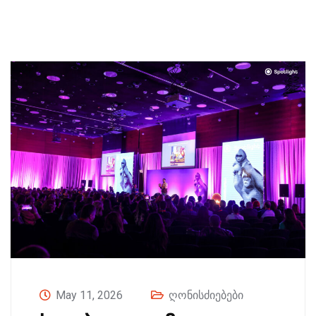
May 11, 2026
ღონისძიებები