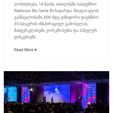
ღონისძიება, 14 მაისს, თბილისში, სასტუმრო
Radisson Blu Iveria-ში ჩატარდა. მთელი დღის
განმავლობაში, 600-მდე ვიზიტორი დაესწრო
35 სპიკერის ინსპირაციულ გამოსვლას,
მასტერკლასებს, ვორკშოპებსა და პანელურ
დისკუსიებს.
Read More