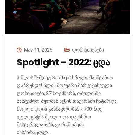
May 11, 2026
ღონისძიებები
Spotlight – 2022: ცდა
3 წლის შემდეგ Spotlight სრული მასშტაბით
დაბრუნდა! წლის მთავარი მარკეტინგული
ღონისძიება, 27 ნოემბერს, თბილისში,
სასტუმრო პულმან აქსის თაუერსში ჩატარდა.
მთელი დღის განმავლობაში, 700-მდე
დელეგატმა შეძლო და დაესწრო
მასტერკლასებს, ვორკშოპებს,
ინსპირაციულ…