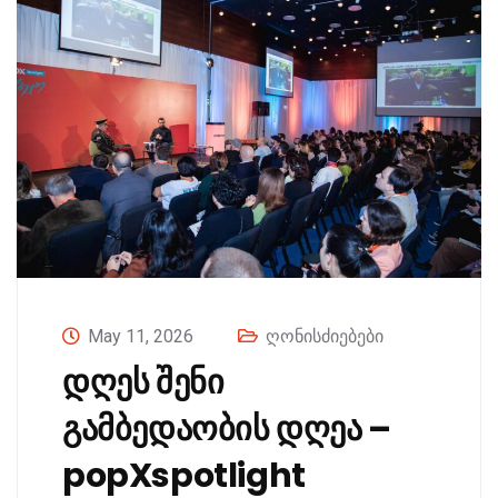
May 11, 2026
ღონისძიებები
დღეს შენი
გამბედაობის დღეა –
popXspotlight