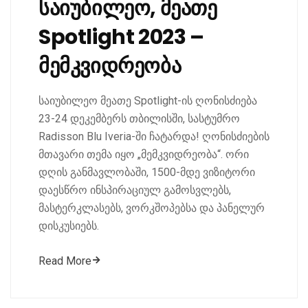
საიუბილეო, მეათე
Spotlight 2023 –
მემკვიდრეობა
საიუბილეო მეათე Spotlight-ის ღონისძიება
23-24 დეკემბერს თბილისში, სასტუმრო
Radisson Blu Iveria-ში ჩატარდა! ღონისძიების
მთავარი თემა იყო „მემკვიდრეობა“. ორი
დღის განმავლობაში, 1500-მდე ვიზიტორი
დაესწრო ინსპირაციულ გამოსვლებს,
მასტერკლასებს, ვორკშოპებსა და პანელურ
დისკუსიებს.
Read More