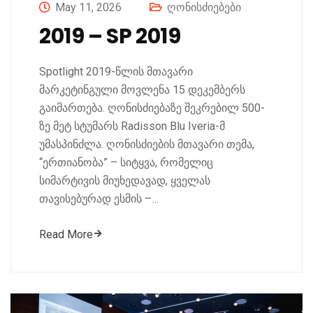
May 11, 2026
ღონისძიებები
2019 – SP 2019
Spotlight 2019-წლის მთავარი
მარკეტინგული მოვლენა 15 დეკემბერს
გაიმართება. ღონისძიებაზე შეკრებილ 500-
ზე მეტ სტუმარს Radisson Blu Iveria-მ
უმასპინძლა. ღონისძიების მთავარი თემა,
“ერთიანობა” – სიტყვა, რომელიც
სიმარტივის მიუხედავად, ყველას
თავისებურად ესმის –…
Read More