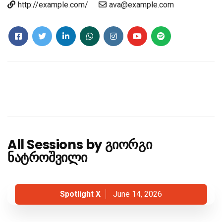
http://example.com/
ava@example.com
All Sessions by გიორგი
ნატროშვილი
Spotlight X
June 14, 2026