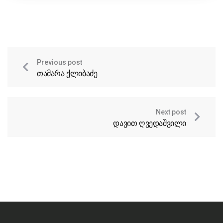
Previous post
თამარა ქლიბაძე
Next post
დავით ღვედაშვილი