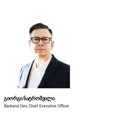
გიორგი ნატროშვილი
Backend Dev,
Chief Executive Officer