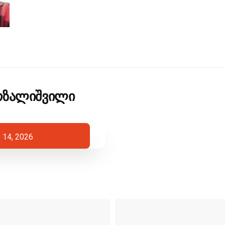
გოზალიშვილი
 14, 2026