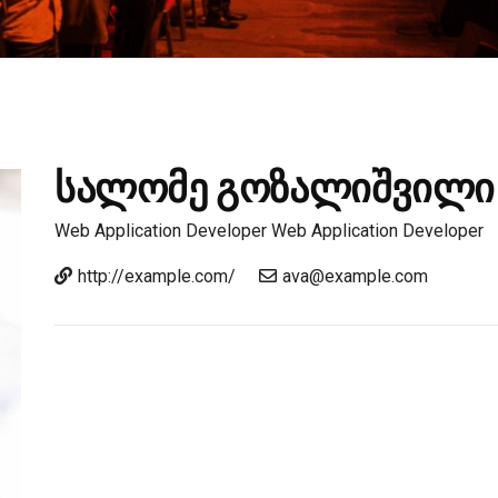
სალომე გოზალიშვილი
Web Application Developer
Web Application Developer
http://example.com/
ava@example.com