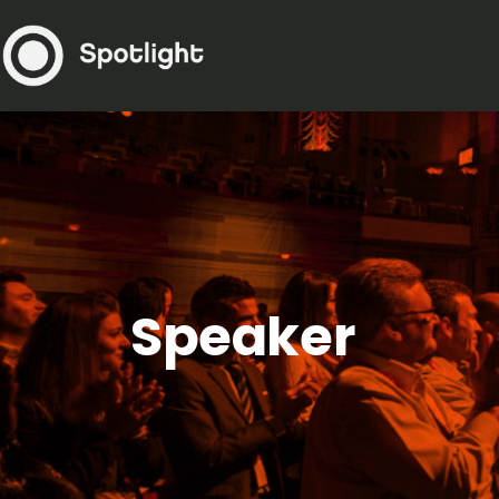
Speaker